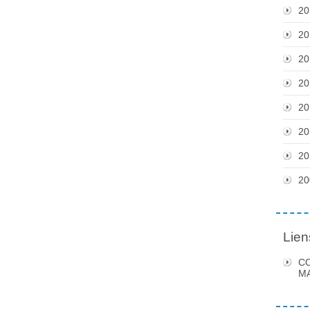
20
20
20
20
20
20
20
20
Lien
C
MA