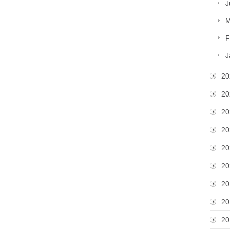
J
M
F
J
20
20
20
20
20
20
20
20
20