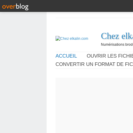
Chez elk
Numérisations broder
ACCUEIL
OUVRIR LES FICHIE
CONVERTIR UN FORMAT DE FIC