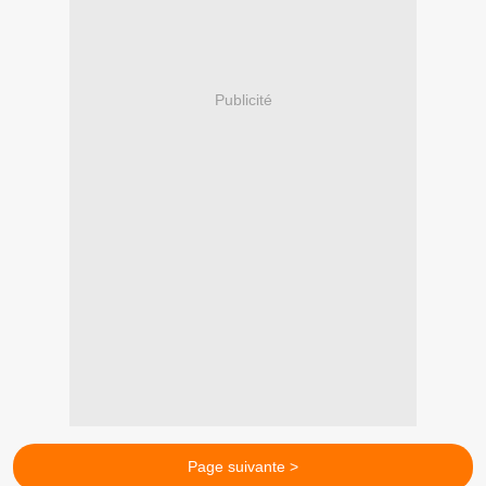
Publicité
Page suivante >