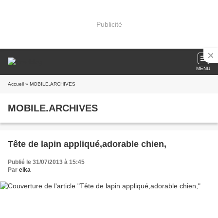
Publicité
MENU
Accueil
» MOBILE.ARCHIVES
MOBILE.ARCHIVES
Tête de lapin appliqué,adorable chien,
Publié le 31/07/2013 à 15:45
Par
elka