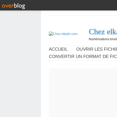
Chez elk
Numérisations broder
ACCUEIL
OUVRIR LES FICHIE
CONVERTIR UN FORMAT DE FIC