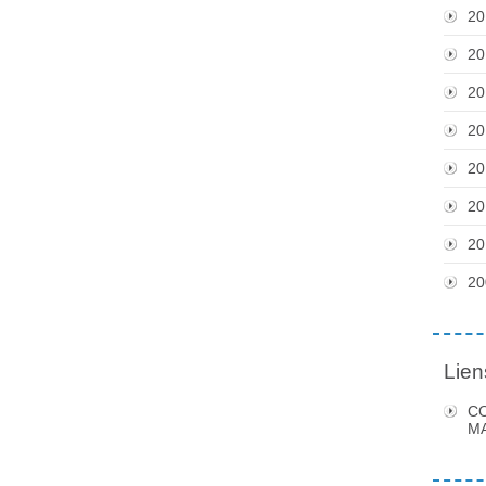
20
20
20
20
20
20
20
20
Lien
C
MA