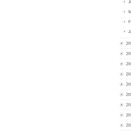
J
M
F
J
20
20
20
20
20
20
20
20
20