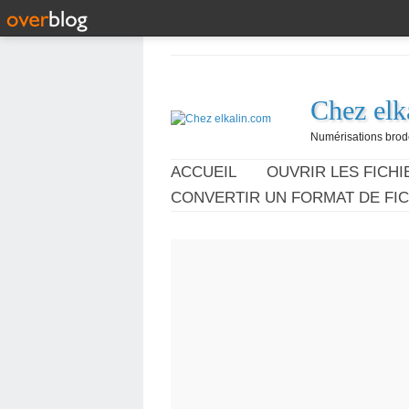
Chez elk
Numérisations broder
ACCUEIL
OUVRIR LES FICHIE
CONVERTIR UN FORMAT DE FIC