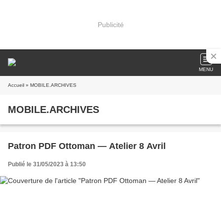
Publicité
MENU
Accueil
» MOBILE.ARCHIVES
MOBILE.ARCHIVES
Patron PDF Ottoman — Atelier 8 Avril
Publié le 31/05/2023 à 13:50