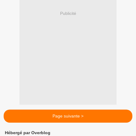
Publicité
Page suivante >
Hébergé par Overblog