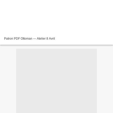
Patron PDF Ottoman — Atelier 8 Avril