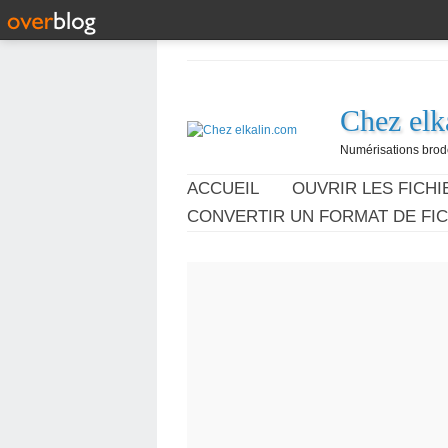
Chez elk
Numérisations broder
ACCUEIL
OUVRIR LES FICHIE
CONVERTIR UN FORMAT DE FIC