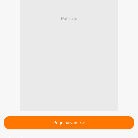
Publicité
Page suivante >