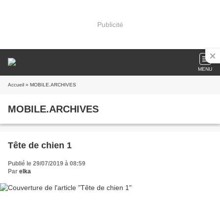
Publicité
MENU
Accueil
» MOBILE.ARCHIVES
MOBILE.ARCHIVES
Tête de chien 1
Publié le 29/07/2019 à 08:59
Par
elka