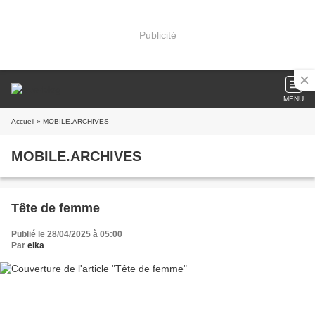
Publicité
MENU
Accueil
» MOBILE.ARCHIVES
MOBILE.ARCHIVES
Tête de femme
Publié le 28/04/2025 à 05:00
Par
elka