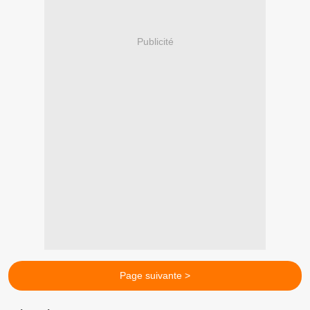
Publicité
Page suivante >