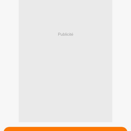
Publicité