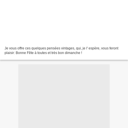
Je vous offre ces quelques pensées vintages, qui, je l' espère, vous feront
plaisir: Bonne Fête à toutes et très bon dimanche !