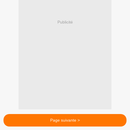
Publicité
Page suivante >