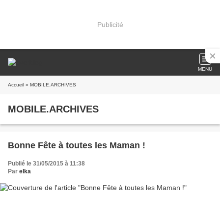
Publicité
MENU
Accueil
» MOBILE.ARCHIVES
MOBILE.ARCHIVES
Bonne Fête à toutes les Maman !
Publié le 31/05/2015 à 11:38
Par
elka