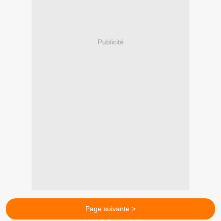
Publicité
Page suivante >