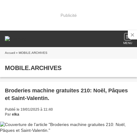
Publicité
MENU
Accueil
» MOBILE.ARCHIVES
MOBILE.ARCHIVES
Broderies machine gratuites 210: Noël, Pâques
et Saint-Valentin.
Publié le 19/01/2025 à 11:40
Par
elka