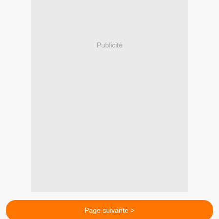
Publicité
Page suivante >