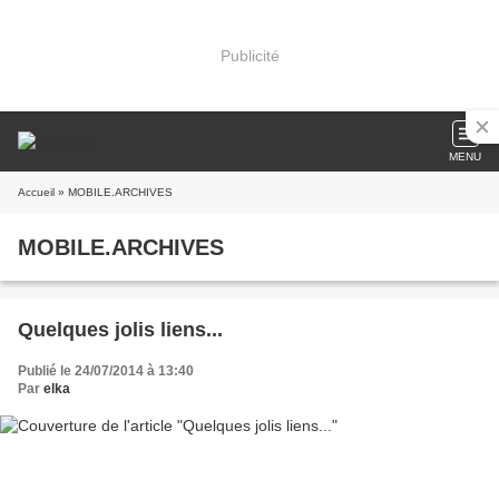
Publicité
MENU
Accueil
» MOBILE.ARCHIVES
MOBILE.ARCHIVES
Quelques jolis liens...
Publié le 24/07/2014 à 13:40
Par
elka