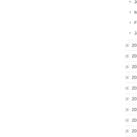
J
M
F
J
20
20
20
20
20
20
20
20
20