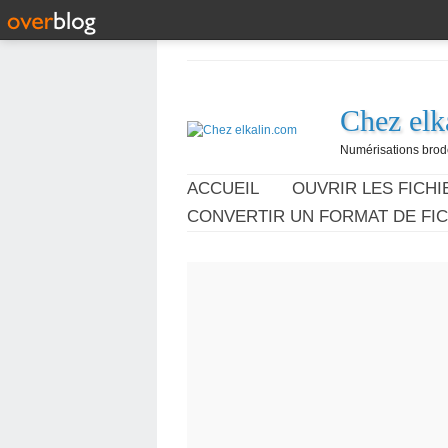
Chez elk
Numérisations broder
ACCUEIL
OUVRIR LES FICHIE
CONVERTIR UN FORMAT DE FIC