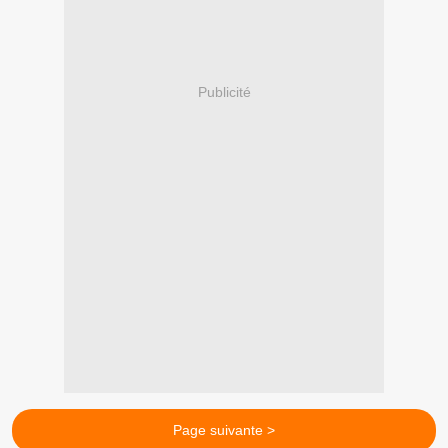
Publicité
Page suivante >