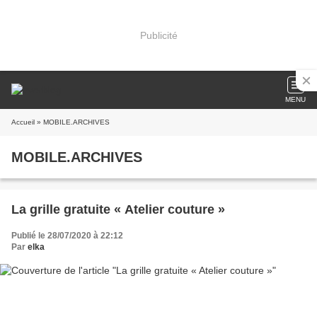
Publicité
MENU
Accueil
» MOBILE.ARCHIVES
MOBILE.ARCHIVES
La grille gratuite « Atelier couture »
Publié le 28/07/2020 à 22:12
Par
elka