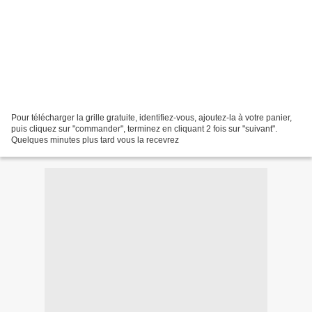
Pour télécharger la grille gratuite, identifiez-vous, ajoutez-la à votre panier,
puis cliquez sur "commander", terminez en cliquant 2 fois sur "suivant".
Quelques minutes plus tard vous la recevrez