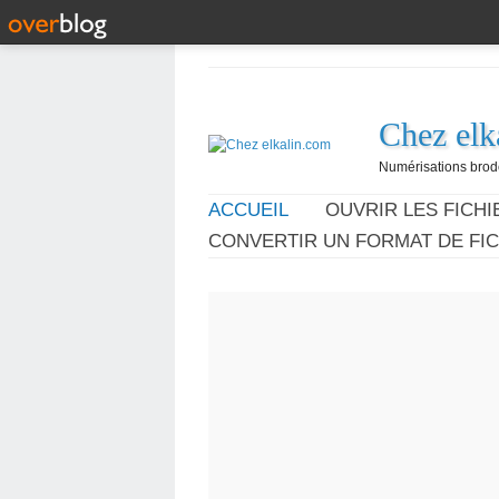
Chez elk
Numérisations broder
ACCUEIL
OUVRIR LES FICHIE
CONVERTIR UN FORMAT DE FIC