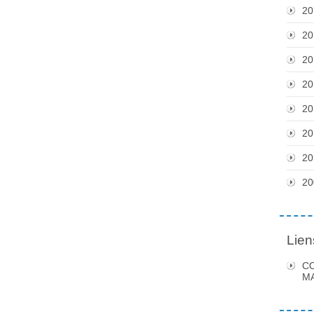
20
20
20
20
20
20
20
20
Lien
C
MA