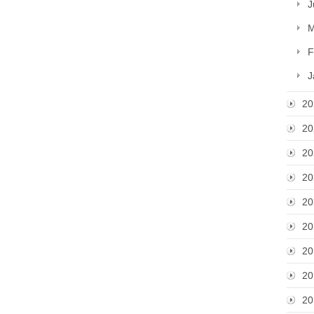
J
M
F
J
20
20
20
20
20
20
20
20
20