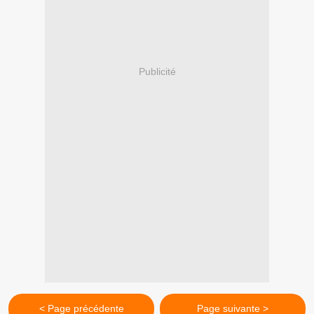
Publicité
< Page précédente
Page suivante >