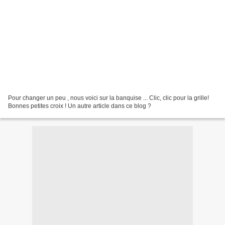
Pour changer un peu , nous voici sur la banquise ... Clic, clic pour la grille!
Bonnes petites croix ! Un autre article dans ce blog ?