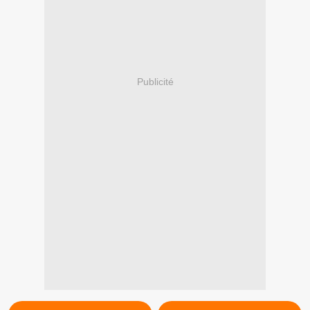
Publicité