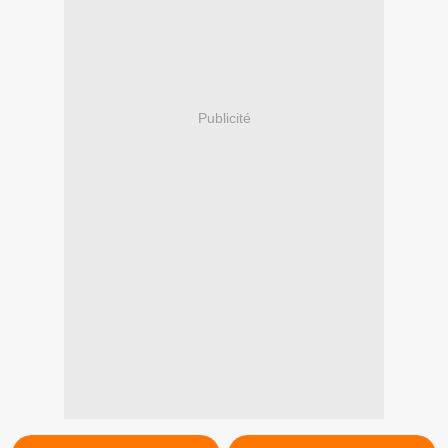
Publicité