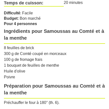
Temps de cuisson:
20 minutes
Difficulté
: Facile
Budget:
Bon marché
Pour 4 personnes
Ingrédients pour Samoussas au Comté et à
la menthe
8 feuilles de brick
300 g de Comté coupé en morceaux
100 g de fromage frais
1 bouquet de feuilles de menthe
Huile d'olive
Poivre
Préparation pour Samoussas au Comté et à
la menthe
Préchauffer le four à 180° (th. 6).