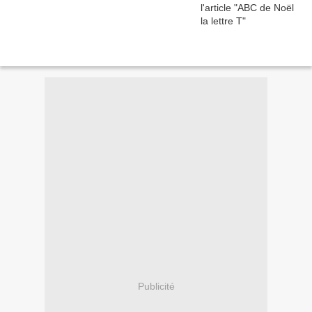
Publicité