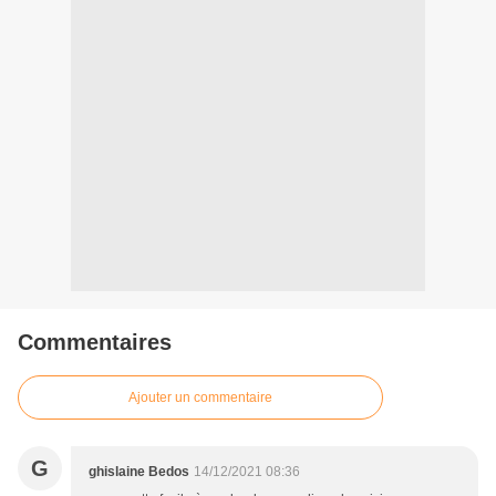
Commentaires
Ajouter un commentaire
G
ghislaine Bedos
14/12/2021 08:36