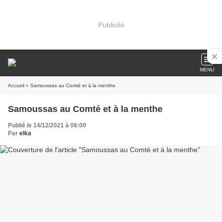
Publicité
MENU
Accueil
» Samoussas au Comté et à la menthe
Samoussas au Comté et à la menthe
Publié le 14/12/2021 à 06:00
Par
elka