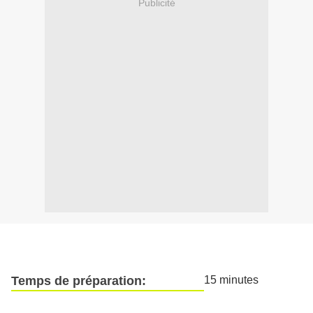
Publicité
Temps de préparation:
15 minutes