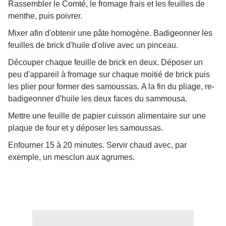
Rassembler le Comté, le fromage frais et les feuilles de
menthe, puis poivrer.
Mixer afin d'obtenir une pâte homogène. Badigeonner les
feuilles de brick d'huile d'olive avec un pinceau.
Découper chaque feuille de brick en deux. Déposer un
peu d'appareil à fromage sur chaque moitié de brick puis
les plier pour former des samoussas. A la fin du pliage, re-
badigeonner d'huile les deux faces du sammousa.
Mettre une feuille de papier cuisson alimentaire sur une
plaque de four et y déposer les samoussas.
Enfourner 15 à 20 minutes. Servir chaud avec, par
exemple, un mesclun aux agrumes.