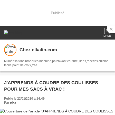
Publicité
MENU
Chez elkalin.com
Numérisations broderies machine,patchwork,couture, liens,recettes cuisine
facile,point de croix,free
J'APPRENDS À COUDRE DES COULISSES
POUR MES SACS À VRAC !
Publié le 22/01/2020 à 14:49
Par
elka