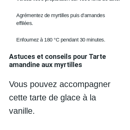
Agrémentez de myrtilles puis d’amandes
effilées.
Enfournez à 180 °C pendant 30 minutes.
Astuces et conseils pour Tarte
amandine aux myrtilles
Vous pouvez accompagner
cette tarte de glace à la
vanille.