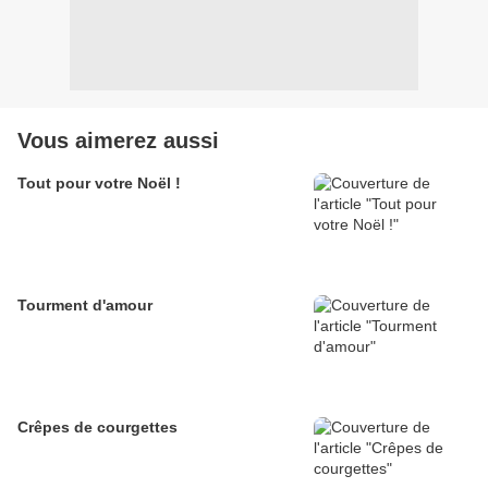
Vous aimerez aussi
Tout pour votre Noël !
Tourment d'amour
Crêpes de courgettes