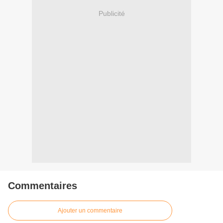
Publicité
Commentaires
Ajouter un commentaire