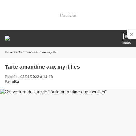
Publicité
MENU
Accueil
» Tarte amandine aux myrtilles
Tarte amandine aux myrtilles
Publié le 03/06/2022 à 13:48
Par
elka