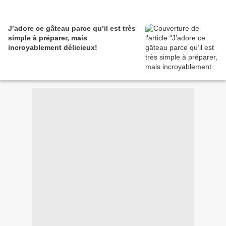
J’adore ce gâteau parce qu’il est très
simple à préparer, mais
incroyablement délicieux!