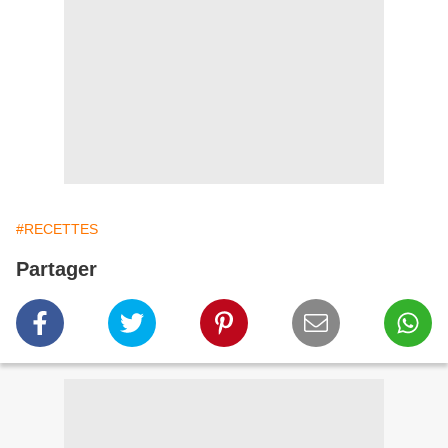
#RECETTES
Partager