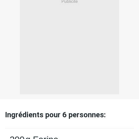
Publicité
Ingrédients pour 6 personnes: