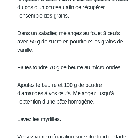
du dos d’un couteau afin de récupérer
l’ensemble des grains.
Dans un saladier, mélangez au fouet 3 œufs
avec 50 g de sucre en poudre et les grains de
vanille.
Faites fondre 70 g de beurre au micro-ondes.
Ajoutez le beurre et 100 g de poudre
d’amandes à vos œufs. Mélangez jusqu’à
l’obtention d’une pâte homogène.
Lavez les myrtilles.
Versez votre préparation sur votre fond de tarte.