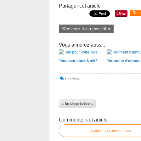
Partager cet article
Repo
S'inscrire à la newsletter
Vous aimerez aussi :
Tout pour votre Noël !
Tourment d'amour
Recettes
« Article précédent
Commenter cet article
Ajouter un commentaire