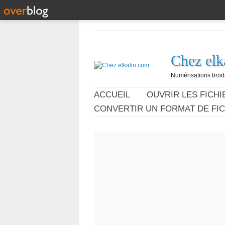
Chez elk
Numérisations broder
ACCUEIL
OUVRIR LES FICHIE
CONVERTIR UN FORMAT DE FIC