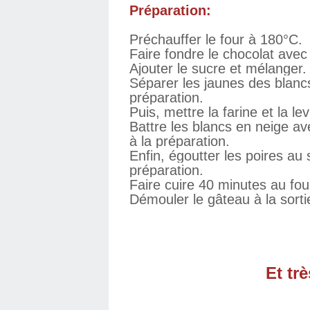
Préparation:
Préchauffer le four à 180°C.
Faire fondre le chocolat avec
Ajouter le sucre et mélanger.
Séparer les jaunes des blancs
préparation.
Puis, mettre la farine et la le
Battre les blancs en neige av
à la préparation.
Enfin, égoutter les poires au s
préparation.
Faire cuire 40 minutes au fou
Démouler le gâteau à la sorti
Et tr