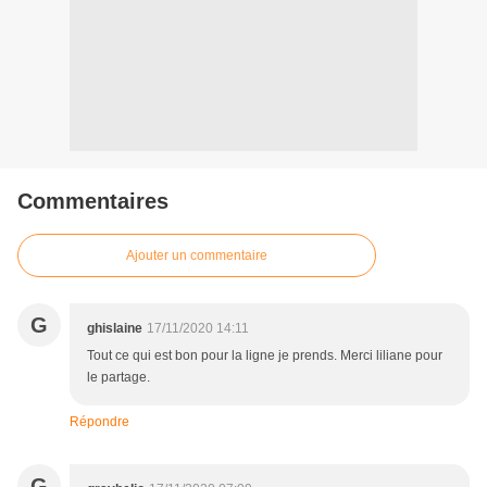
Commentaires
Ajouter un commentaire
G
ghislaine
17/11/2020 14:11
Tout ce qui est bon pour la ligne je prends. Merci liliane pour
le partage.
Répondre
G