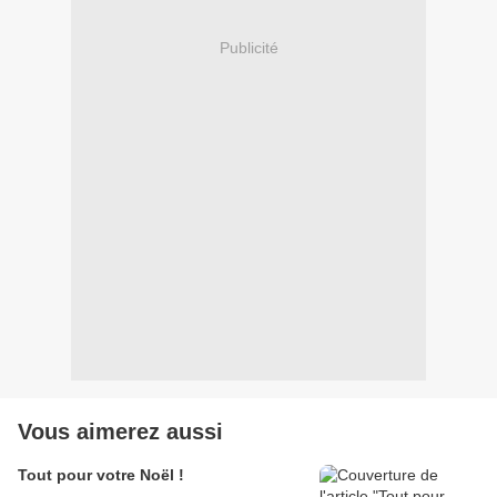
Publicité
Vous aimerez aussi
Tout pour votre Noël !