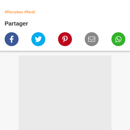
#Recettes
#Noël
Partager