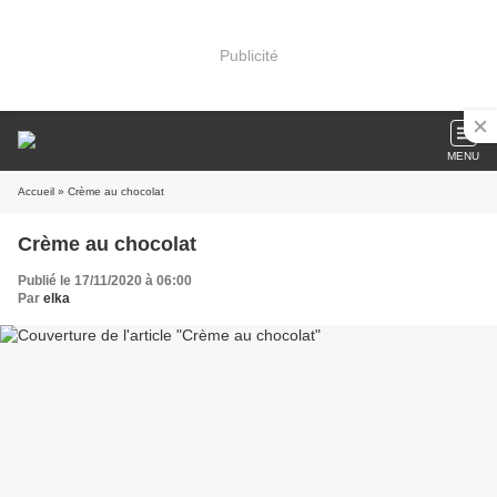
Publicité
MENU
Accueil
» Crème au chocolat
Crème au chocolat
Publié le 17/11/2020 à 06:00
Par
elka