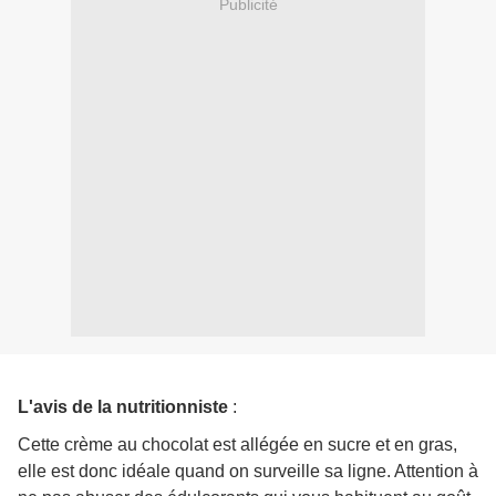
Publicité
L'avis de la nutritionniste
:
Cette crème au chocolat est allégée en sucre et en gras,
elle est donc idéale quand on surveille sa ligne. Attention à