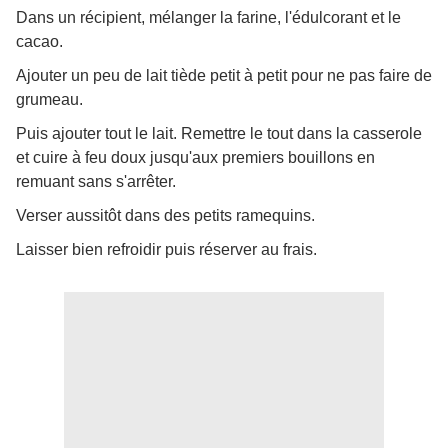
Dans un récipient, mélanger la farine, l'édulcorant et le
cacao.
Ajouter un peu de lait tiède petit à petit pour ne pas faire de
grumeau.
Puis ajouter tout le lait. Remettre le tout dans la casserole
et cuire à feu doux jusqu'aux premiers bouillons en
remuant sans s'arrêter.
Verser aussitôt dans des petits ramequins.
Laisser bien refroidir puis réserver au frais.