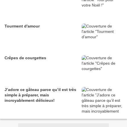
Tourment d'amour
Crêpes de courgettes
J’adore ce gâteau parce qu’il est très
simple à préparer, mais
incroyablement délicieux!