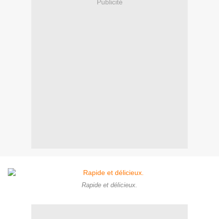
Publicité
Rapide et délicieux.