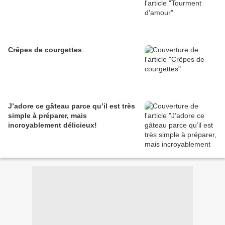
Crêpes de courgettes
J’adore ce gâteau parce qu’il est très
simple à préparer, mais
incroyablement délicieux!