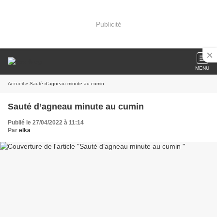
Publicité
MENU
Accueil
» Sauté d’agneau minute au cumin
Sauté d’agneau minute au cumin
Publié le 27/04/2022 à 11:14
Par
elka