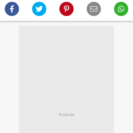
Publicité