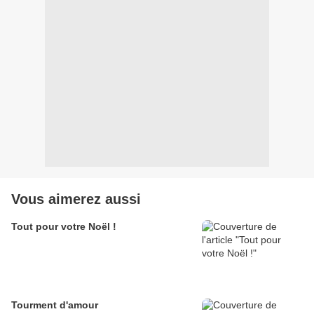
Vous aimerez aussi
Tout pour votre Noël !
Tourment d'amour