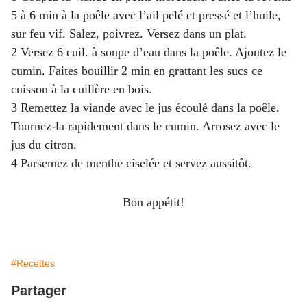
5 à 6 min à la poêle avec l’ail pelé et pressé et l’huile,
sur feu vif. Salez, poivrez. Versez dans un plat.
2 Versez 6 cuil. à soupe d’eau dans la poêle. Ajoutez le
cumin. Faites bouillir 2 min en grattant les sucs ce
cuisson à la cuillère en bois.
3 Remettez la viande avec le jus écoulé dans la poêle.
Tournez-la rapidement dans le cumin. Arrosez avec le
jus du citron.
4 Parsemez de menthe ciselée et servez aussitôt.
Bon appétit!
#Recettes
Partager