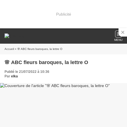
Publicité
MENU
Accueil
» 🌸 ABC fleurs baroques, la lettre O
🌸 ABC fleurs baroques, la lettre O
Publié le 21/07/2022 à 10:36
Par
elka