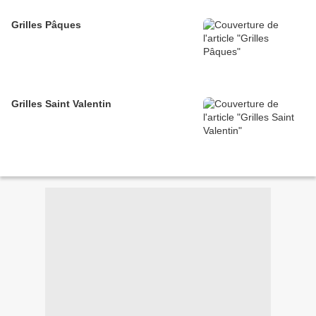
Grilles Pâques
Grilles Saint Valentin