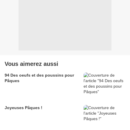
Vous aimerez aussi
94 Des oeufs et des poussins pour
Pâques
Joyeuses Pâques !