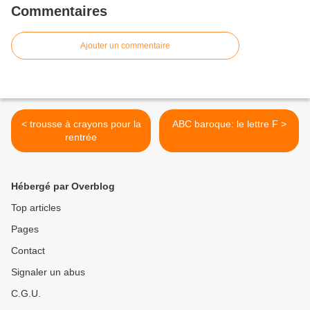
Commentaires
Ajouter un commentaire
< trousse à crayons pour la
ABC baroque: le lettre F >
rentrée
Hébergé par Overblog
Top articles
Pages
Contact
Signaler un abus
C.G.U.