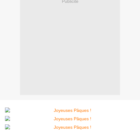
Publicité