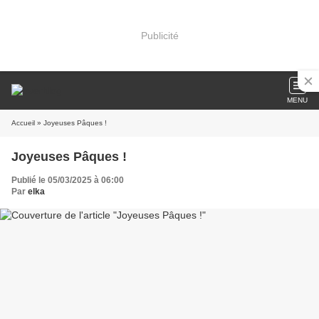
Publicité
MENU
Accueil
» Joyeuses Pâques !
Joyeuses Pâques !
Publié le 05/03/2025 à 06:00
Par
elka