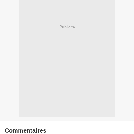
Publicité
Commentaires