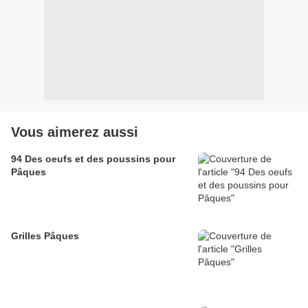
Vous aimerez aussi
94 Des oeufs et des poussins pour
Pâques
Grilles Pâques