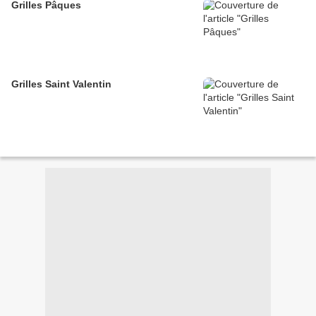
Grilles Pâques
Grilles Saint Valentin