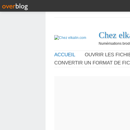
Chez elk
Numérisations broder
ACCUEIL
OUVRIR LES FICHIE
CONVERTIR UN FORMAT DE FIC