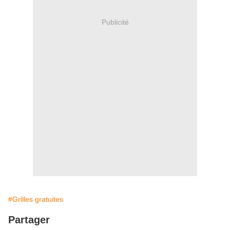
Publicité
#Grilles gratuites
Partager