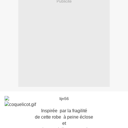
Publicité
Inspirée par la fragilité
de cette robe à peine éclose
et