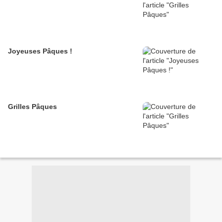
Joyeuses Pâques !
Grilles Pâques