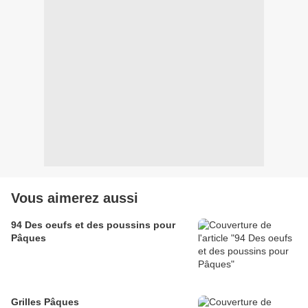
Vous aimerez aussi
94 Des oeufs et des poussins pour
Pâques
Grilles Pâques