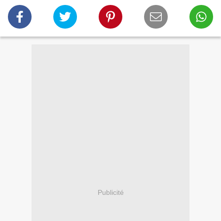
Publicité