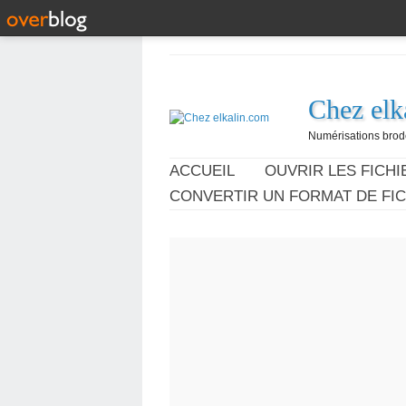
Chez elk
Numérisations broder
ACCUEIL
OUVRIR LES FICHIE
CONVERTIR UN FORMAT DE FIC