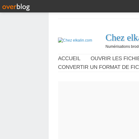
Chez elk
Numérisations broder
ACCUEIL
OUVRIR LES FICHIE
CONVERTIR UN FORMAT DE FIC