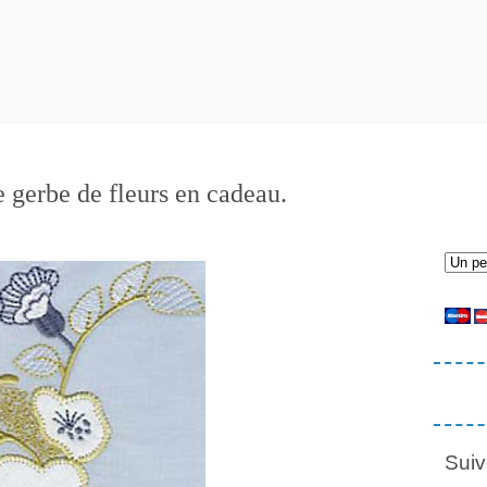
 gerbe de fleurs en cadeau.
Suiv