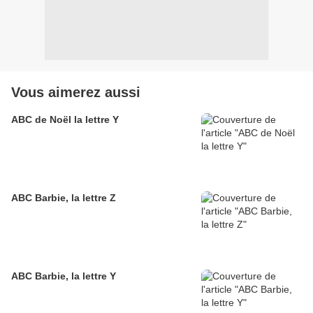
Vous aimerez aussi
ABC de Noël la lettre Y
ABC Barbie, la lettre Z
ABC Barbie, la lettre Y