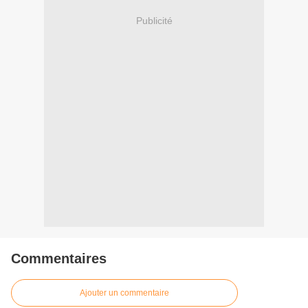
Publicité
Commentaires
Ajouter un commentaire