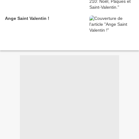
Ange Saint Valentin !