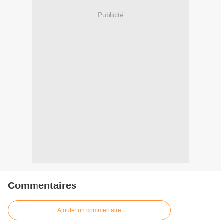
Publicité
Commentaires
Ajouter un commentaire