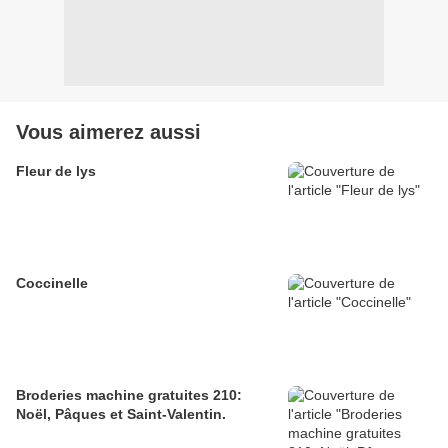
Vous aimerez aussi
Fleur de lys
Coccinelle
Broderies machine gratuites 210:
Noël, Pâques et Saint-Valentin.