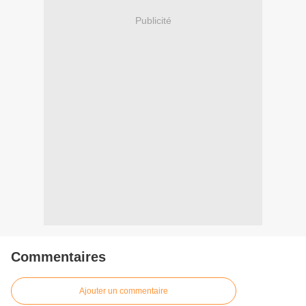
Publicité
Commentaires
Ajouter un commentaire