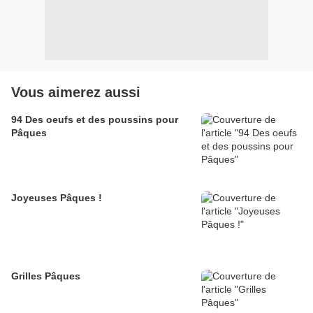
Vous aimerez aussi
94 Des oeufs et des poussins pour
Pâques
Joyeuses Pâques !
Grilles Pâques