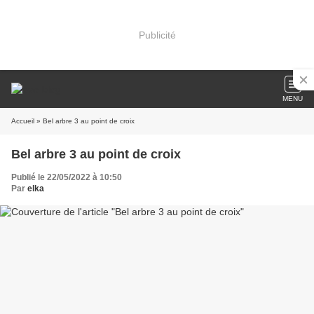
Publicité
MENU
Accueil
» Bel arbre 3 au point de croix
Bel arbre 3 au point de croix
Publié le 22/05/2022 à 10:50
Par
elka