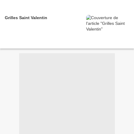
Grilles Saint Valentin