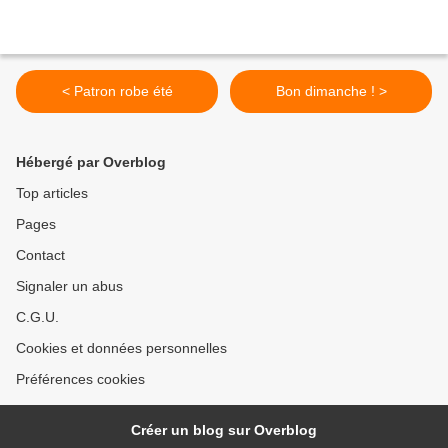
< Patron robe été
Bon dimanche ! >
Hébergé par Overblog
Top articles
Pages
Contact
Signaler un abus
C.G.U.
Cookies et données personnelles
Préférences cookies
Créer un blog sur Overblog