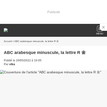
Publicité
MENU
Accueil
» ABC arabesque minuscule, la lettre R 🌼
ABC arabesque minuscule, la lettre R 🌼
Publié le 20/05/2022 à 10:05
Par
elka