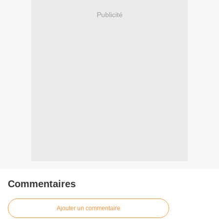
Publicité
Commentaires
Ajouter un commentaire