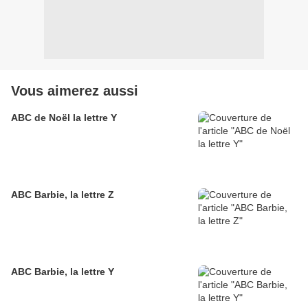
Vous aimerez aussi
ABC de Noël la lettre Y
ABC Barbie, la lettre Z
ABC Barbie, la lettre Y