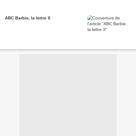
ABC Barbie, la lettre X