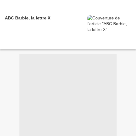
ABC Barbie, la lettre X