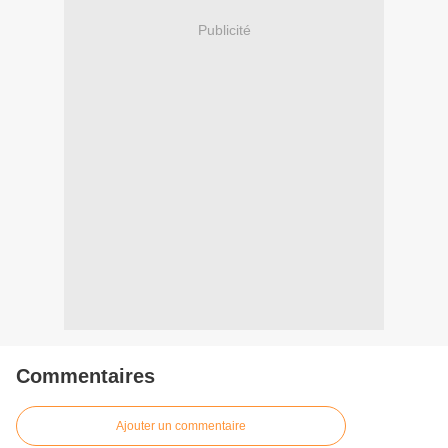
Publicité
Commentaires
Ajouter un commentaire