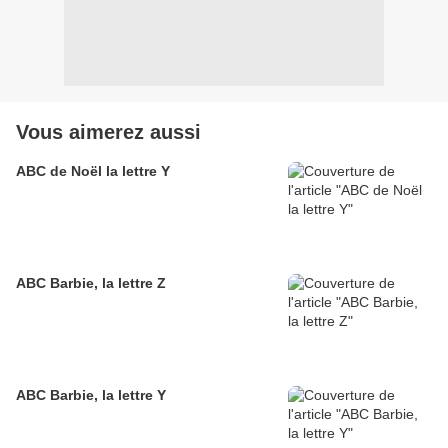
Vous aimerez aussi
ABC de Noël la lettre Y
ABC Barbie, la lettre Z
ABC Barbie, la lettre Y