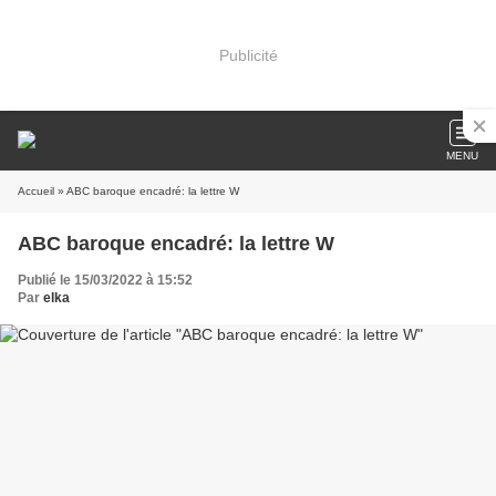
Publicité
MENU
Accueil
» ABC baroque encadré: la lettre W
ABC baroque encadré: la lettre W
Publié le 15/03/2022 à 15:52
Par
elka