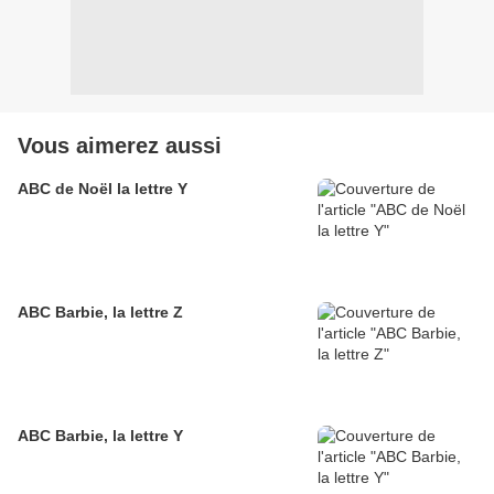
Vous aimerez aussi
ABC de Noël la lettre Y
ABC Barbie, la lettre Z
ABC Barbie, la lettre Y