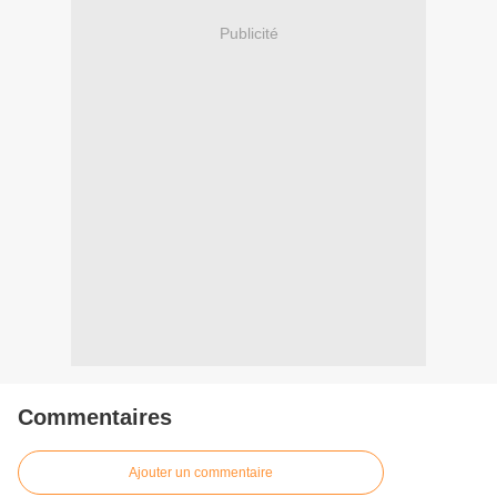
Publicité
Commentaires
Ajouter un commentaire