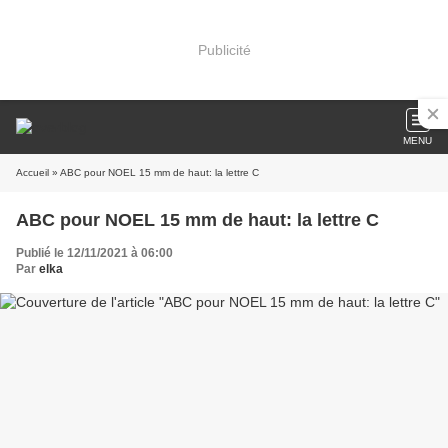
Publicité
MENU
Accueil
» ABC pour NOEL 15 mm de haut: la lettre C
ABC pour NOEL 15 mm de haut: la lettre C
Publié le 12/11/2021 à 06:00
Par
elka