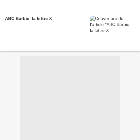
ABC Barbie, la lettre X