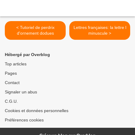
< Tutoriel de perdrix
Lettres françaises: la lettre l
d'ornement dodues
minuscule >
Hébergé par Overblog
Top articles
Pages
Contact
Signaler un abus
C.G.U.
Cookies et données personnelles
Préférences cookies