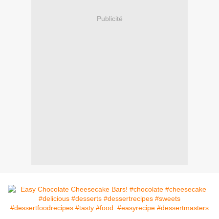
Publicité