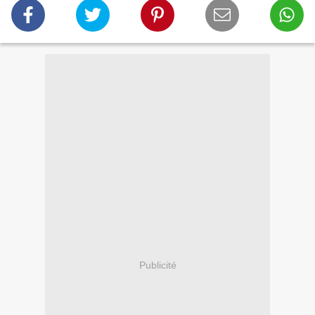
Publicité