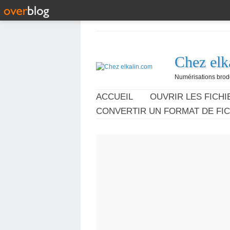
Chez elk
Numérisations broder
ACCUEIL
OUVRIR LES FICHIE
CONVERTIR UN FORMAT DE FIC