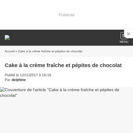
Publicité
MENU
Accueil
» Cake à la crème fraîche et pépites de chocolat
Cake à la crème fraîche et pépites de chocolat
Publié le 12/11/2017 à 16:16
Par
delphine