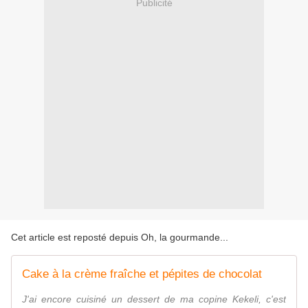
Publicité
Cet article est reposté depuis
Oh, la gourmande..
.
Cake à la crème fraîche et pépites de chocolat
J'ai encore cuisiné un dessert de ma copine Kekeli, c'est