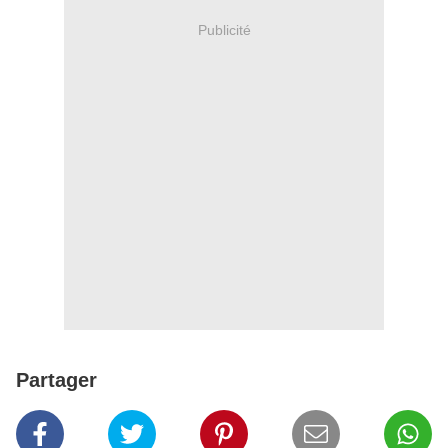
Publicité
Partager