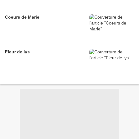
Coeurs de Marie
Fleur de lys