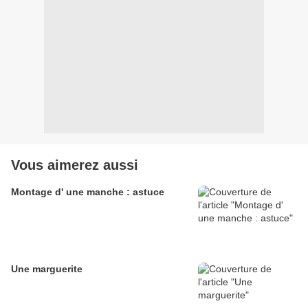
Vous aimerez aussi
Montage d' une manche : astuce
Une marguerite