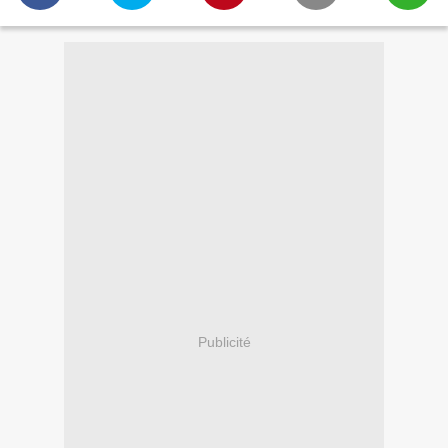
Publicité