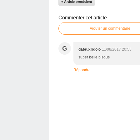
« Article précédent
Commenter cet article
Ajouter un commentaire
G
gateuxrigolo
11/08/2017 20:55
super belle bisous
Répondre