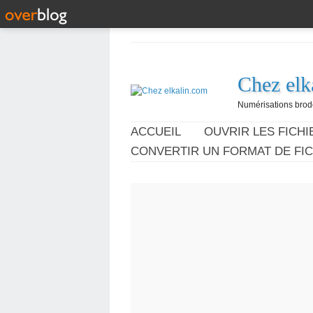
Chez elk
Numérisations broder
ACCUEIL
OUVRIR LES FICHIE
CONVERTIR UN FORMAT DE FIC