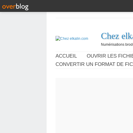
Chez elk
Numérisations broder
ACCUEIL
OUVRIR LES FICHIE
CONVERTIR UN FORMAT DE FIC