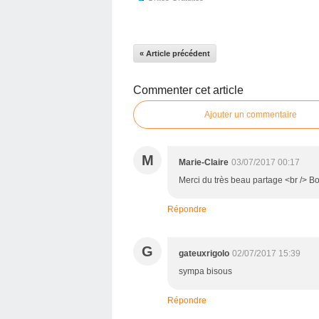
« Article précédent
Commenter cet article
Ajouter un commentaire
M
Marie-Claire
03/07/2017 00:17
Merci du très beau partage <br /> B
Répondre
G
gateuxrigolo
02/07/2017 15:39
sympa bisous
Répondre