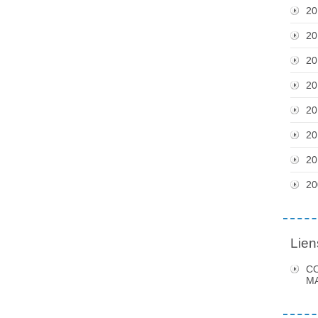
20
20
20
20
20
20
20
20
Lien
C
MA