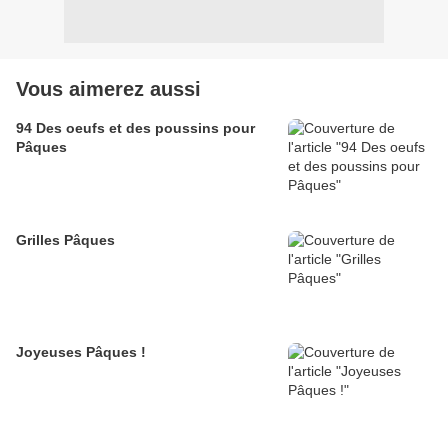
Vous aimerez aussi
94 Des oeufs et des poussins pour
Pâques
Grilles Pâques
Joyeuses Pâques !