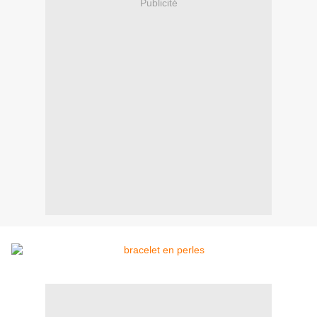
Publicité