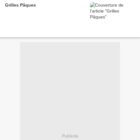
Grilles Pâques
Publicité