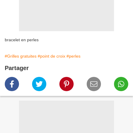
bracelet en perles
#Grilles gratuites
#point de croix
#perles
Partager