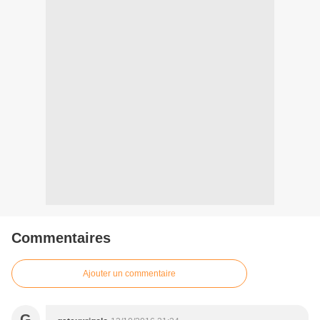
Commentaires
Ajouter un commentaire
G