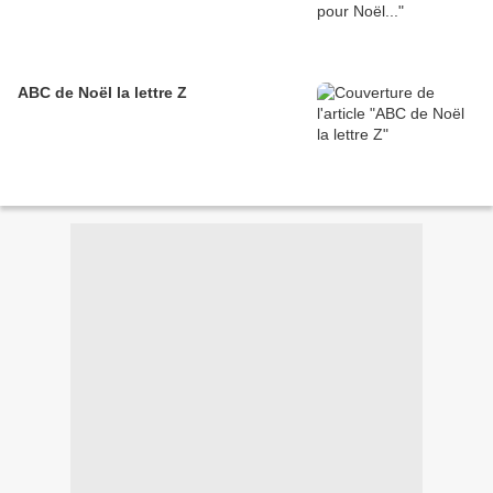
ABC de Noël la lettre Z