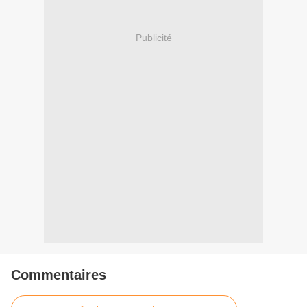
Publicité
Commentaires