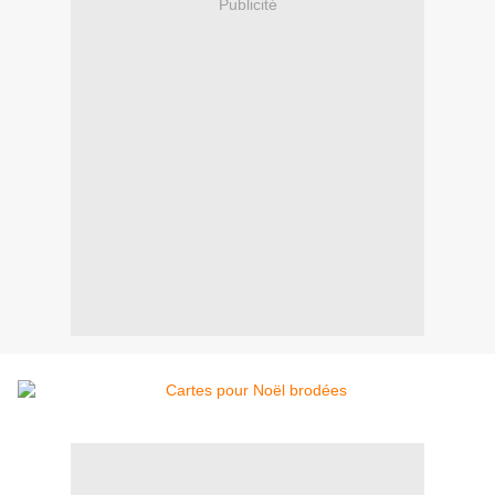
Publicité