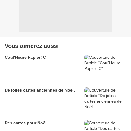
Vous aimerez aussi
Coul'Heure Papier: C
De jolies cartes anciennes de Noël.
Des cartes pour Noël...