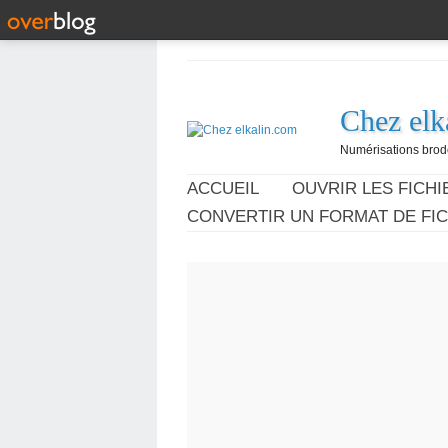
Chez elk
Numérisations broder
ACCUEIL
OUVRIR LES FICHIE
CONVERTIR UN FORMAT DE FIC