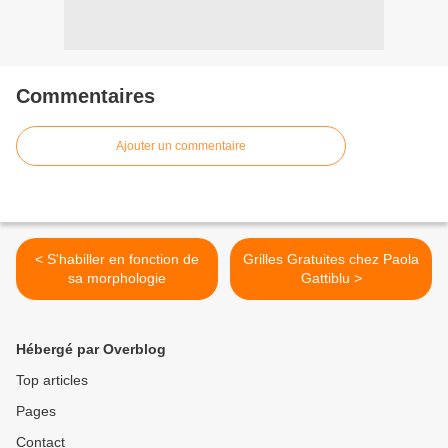
Commentaires
Ajouter un commentaire
< S'habiller en fonction de
Grilles Gratuites chez Paola
sa morphologie
Gattiblu >
Hébergé par Overblog
Top articles
Pages
Contact