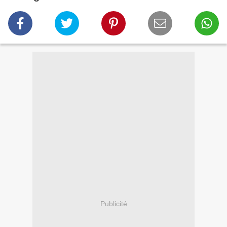
Publicité