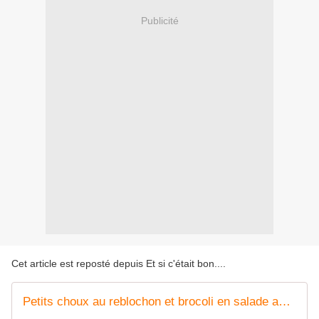
Publicité
Cet article est reposté depuis
Et si c'était bon...
.
Petits choux au reblochon et brocoli en salade aux amandes