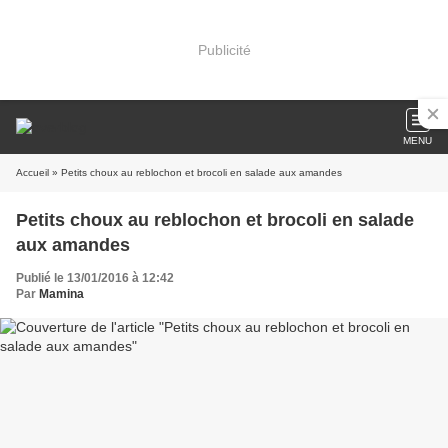
Publicité
MENU
Accueil
» Petits choux au reblochon et brocoli en salade aux amandes
Petits choux au reblochon et brocoli en salade
aux amandes
Publié le 13/01/2016 à 12:42
Par
Mamina