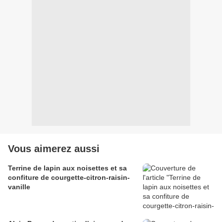
Vous aimerez aussi
Terrine de lapin aux noisettes et sa
confiture de courgette-citron-raisin-
vanille