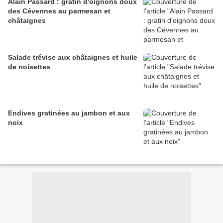
Alain Passard : gratin d'oignons doux
des Cévennes au parmesan et
châtaignes
Salade trévise aux châtaignes et huile
de noisettes
Endives gratinées au jambon et aux
noix