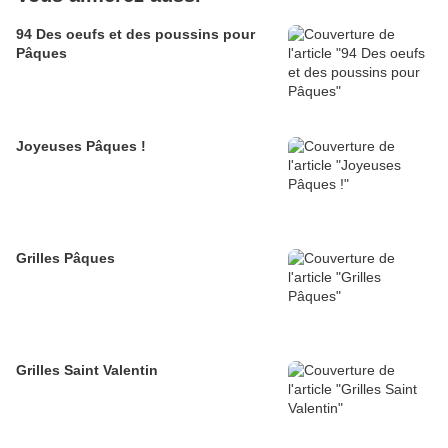
94 Des oeufs et des poussins pour
Pâques
Joyeuses Pâques !
Grilles Pâques
Grilles Saint Valentin