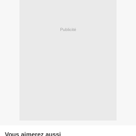
Publicité
Vous aimerez aussi