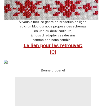
Si vous aimez ce genre de broderies en ligne,
voici un blog qui nous propose des schémas
en une ou deux couleurs,
à nous d' adapter ces dessins
comme bon nous semble...
Le lien pour les retrouver:
ICI
Bonne broderie!