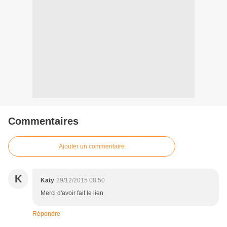
Commentaires
Ajouter un commentaire
K
Katy
29/12/2015 08:50
Merci d'avoir fait le lien.
Répondre