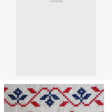
Publicité