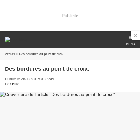
Publicité
MENU
Accueil
» Des bordures au point de croix.
Des bordures au point de croix.
Publié le 28/12/2015 à 23:49
Par
elka