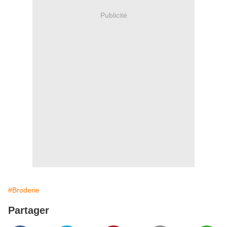
Publicité
#Broderie
Partager