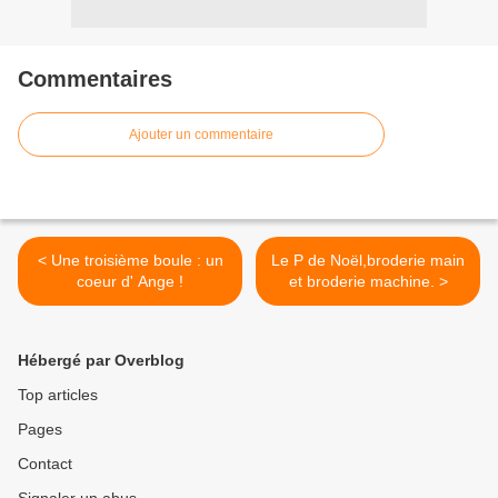
Commentaires
Ajouter un commentaire
< Une troisième boule : un
Le P de Noël,broderie main
coeur d' Ange !
et broderie machine. >
Hébergé par Overblog
Top articles
Pages
Contact