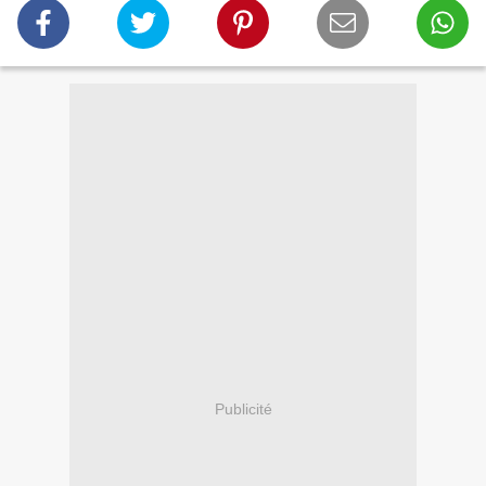
Publicité