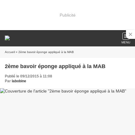
Publicité
MENU
Accueil
» 2ème bavoir éponge appliqué à la MAB
2ème bavoir éponge appliqué à la MAB
Publié le 09/12/2015 à 11:08
Par
labobine