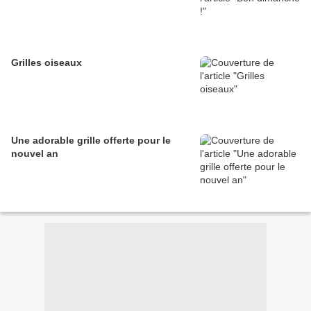
Grilles oiseaux
Une adorable grille offerte pour le
nouvel an