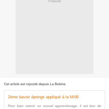
Publicité
Cet article est reposté depuis
La Bobine
.
2ème bavoir éponge appliqué à la MAB
Pour bien retenir un nouvel apprentissage, il est bon de