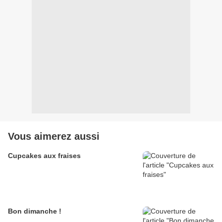
Vous aimerez aussi
Cupcakes aux fraises
Bon dimanche !