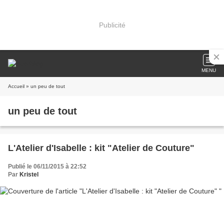
Publicité
MENU
Accueil
» un peu de tout
un peu de tout
L'Atelier d'Isabelle : kit "Atelier de Couture"
Publié le 06/11/2015 à 22:52
Par
Kristel