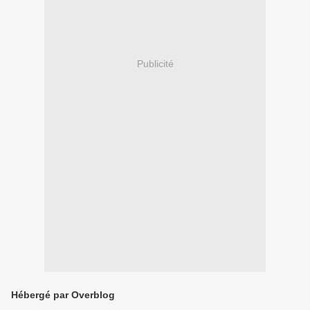
Publicité
Hébergé par Overblog