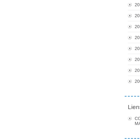
20
20
20
20
20
20
20
20
Lien
C
MA