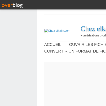
Chez elk
Numérisations broder
ACCUEIL
OUVRIR LES FICHIE
CONVERTIR UN FORMAT DE FIC