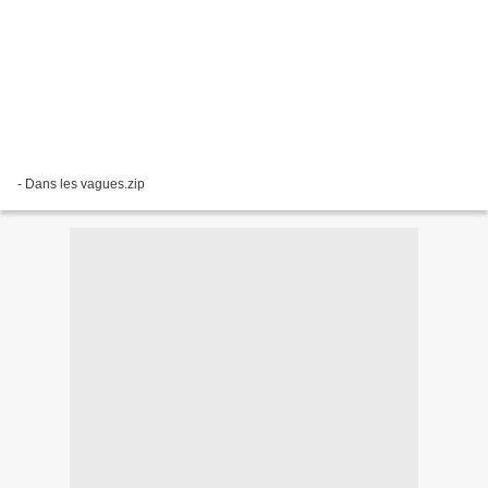
- Dans les vagues.zip