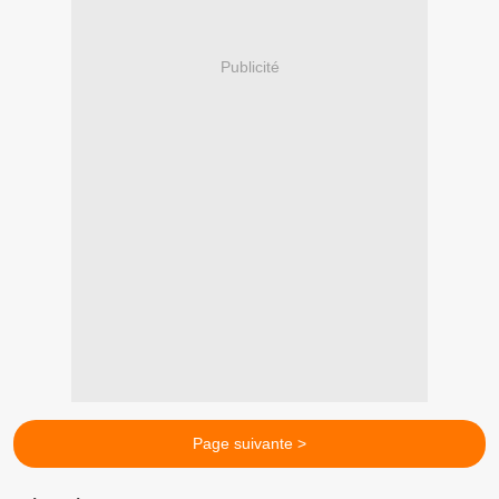
Publicité
Page suivante >